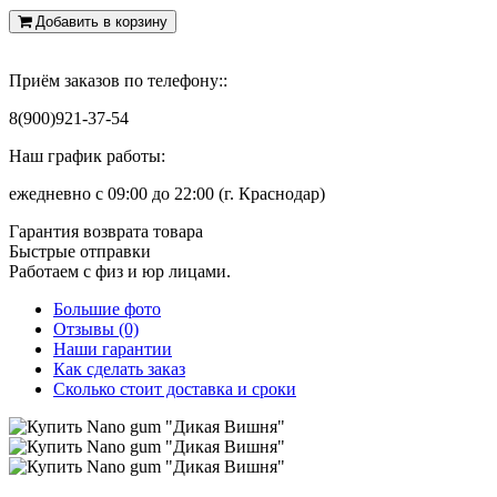
Добавить в корзину
Приём заказов по телефону::
8(900)921-37-54
Наш график работы:
ежедневно с 09:00 до 22:00 (г. Краснодар)
Гарантия возврата товара
Быстрые отправки
Работаем с физ и юр лицами.
Большие фото
Отзывы (0)
Наши гарантии
Как сделать заказ
Сколько стоит доставка и сроки