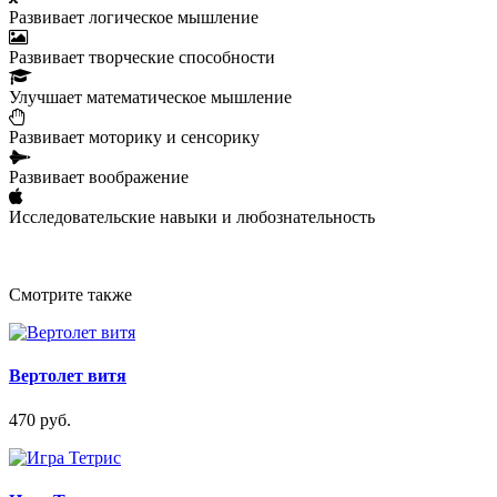
Развивает логическое мышление
Развивает творческие способности
Улучшает математическое мышление
Развивает моторику и сенсорику
Развивает воображение
Исследовательские навыки и любознательность
Смотрите также
Вертолет витя
470 руб.