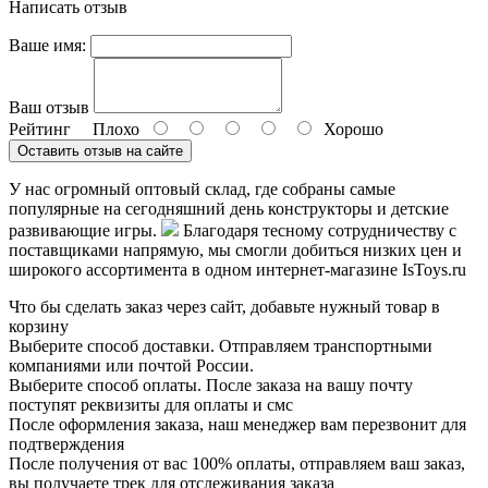
Написать отзыв
Ваше имя:
Ваш отзыв
Рейтинг
Плохо
Хорошо
Оставить отзыв на сайте
У нас огромный оптовый склад, где собраны самые
популярные на сегодняшний день конструкторы и детские
развивающие игры.
Благодаря тесному сотрудничеству с
поставщиками напрямую, мы смогли добиться низких цен и
широкого ассортимента в одном интернет-магазине IsToys.ru
Что бы сделать заказ через сайт, добавьте нужный товар в
корзину
Выберите способ доставки. Отправляем транспортными
компаниями или почтой России.
Выберите способ оплаты. После заказа на вашу почту
поступят реквизиты для оплаты и смс
После оформления заказа, наш менеджер вам перезвонит для
подтверждения
После получения от вас 100% оплаты, отправляем ваш заказ,
вы получаете трек для отслеживания заказа