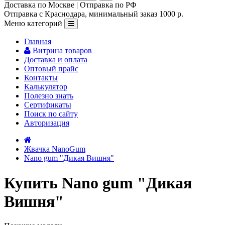
Доставка по Москве | Отправка по РФ
Отправка с Краснодара, минимальный заказ 1000 р.
Меню категорий
Главная
Витрина товаров
Доставка и оплата
Оптовый прайс
Контакты
Калькулятор
Полезно знать
Сертификаты
Поиск по сайту
Авторизация
Жвачка NanoGum
Nano gum "Дикая Вишня"
Купить Nano gum "Дикая
Вишня"