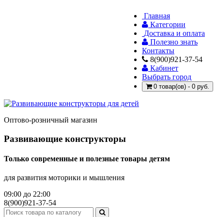
Главная
Категории
Доставка и оплата
Полезно знать
Контакты
8(900)921-37-54
Кабинет
Выбрать город
0 товар(ов) - 0 руб.
Оптово-розничный магазин
Развивающие конструкторы
Только современные и полезные товары детям
для развития моторики и мышления
09:00 до 22:00
8(900)921-37-54