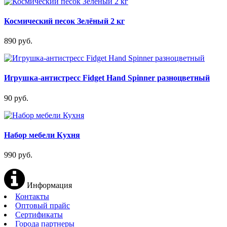
Космический песок Зелёный 2 кг
890 руб.
Игрушка-антистресс Fidget Hand Spinner разноцветный
90 руб.
Набор мебели Кухня
990 руб.
Информация
Контакты
Оптовый прайс
Сертификаты
Города партнеры