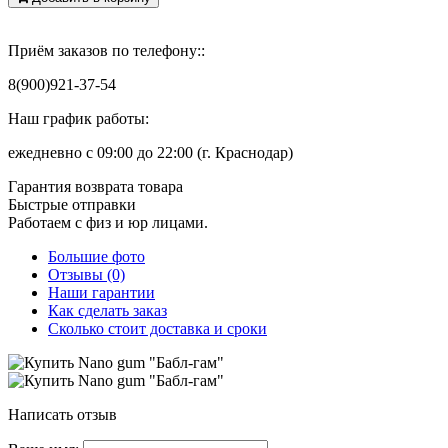
Приём заказов по телефону::
8(900)921-37-54
Наш график работы:
ежедневно с 09:00 до 22:00 (г. Краснодар)
Гарантия возврата товара
Быстрые отправки
Работаем с физ и юр лицами.
Большие фото
Отзывы (0)
Наши гарантии
Как сделать заказ
Сколько стоит доставка и сроки
Написать отзыв