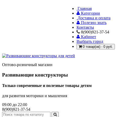
Главная
Категории
Доставка и оплата
Полезно знать
Контакты
8(900)921-37-54
Кабинет
Выбрать город
0 товар(ов) - 0 руб.
Оптово-розничный магазин
Развивающие конструкторы
Только современные и полезные товары детям
для развития моторики и мышления
09:00 до 22:00
8(900)921-37-54