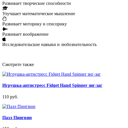
Развивает творческие способности
Улучшает математическое мышление
Развивает моторику и сенсорику
Развивает воображение
Исследовательские навыки и любознательность
Смотрите также
Игрушка-антистресс Fidget Hand Spinner зиг-заг
110 руб.
Пазл Пингвин