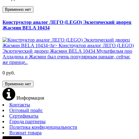
Временно нет
Конструктор аналог ЛЕГО (LEGO) Экзотический дворец
Жасмин BELA 10434
0 руб.
Временно нет
Информация
Контакты
Оптовый прайс
Сертификаты
Города партнеры
Политика конфиденциальности
Возврат товара