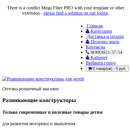
There is a conflict Mega Filter PRO with your template or other
extension -
please find a solution on our forum
.
Главная
Категории
Доставка и оплата
Полезно знать
Контакты
8(900)921-37-54
Кабинет
Выбрать город
0 товар(ов) - 0 руб.
Оптово-розничный магазин
Развивающие конструкторы
Только современные и полезные товары детям
для развития моторики и мышления