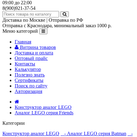
09:00 до 22:00
8(900)921-37-54
Доставка по Москве | Отправка по РФ
Отправка с Краснодара, минимальный заказ 1000 р.
Меню категорий
Главная
Витрина товаров
Доставка и оплата
Оптовый прайс
Контакты
Калькулятор
Полезно знать
Сертификаты
Поиск по сайту
Авторизация
Конструктор аналог LEGO
Аналог LEGO серия Friends
Категории
Конструктор аналог LEGO
- Аналог LEGO серия Batman
-