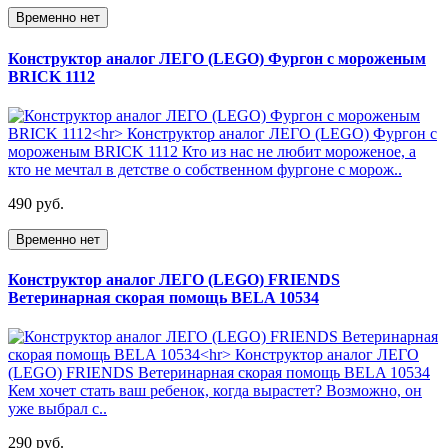
Временно нет
Конструктор аналог ЛЕГО (LEGO) Фургон с мороженым
BRICK 1112
490 руб.
Временно нет
Конструктор аналог ЛЕГО (LEGO) FRIENDS
Ветеринарная скорая помощь BELA 10534
290 руб.