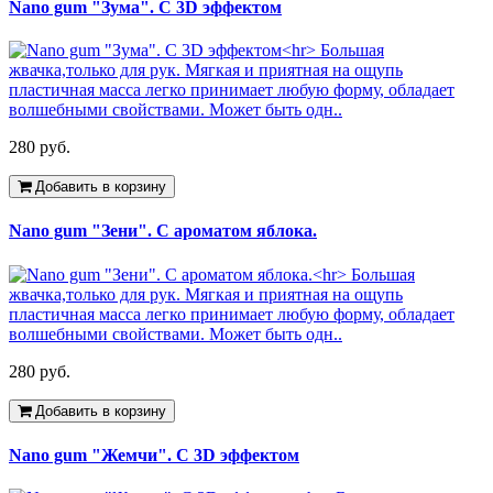
Nano gum "Зума". С 3D эффектом
280 руб.
Добавить в корзину
Nano gum "Зени". С ароматом яблока.
280 руб.
Добавить в корзину
Nano gum "Жемчи". С 3D эффектом