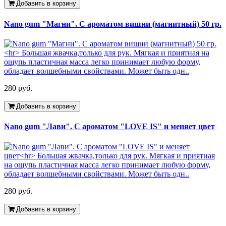
Добавить в корзину
Nano gum "Магни". С ароматом вишни (магнитный) 50 гр.
280 руб.
Добавить в корзину
Nano gum "Лави". С ароматом "LOVE IS" и меняет цвет
280 руб.
Добавить в корзину