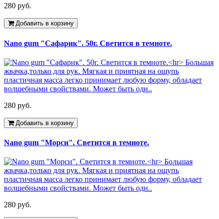
280 руб.
Добавить в корзину
Nano gum "Сафарик". 50г. Светится в темноте.
280 руб.
Добавить в корзину
Nano gum "Морси". Светится в темноте.
280 руб.