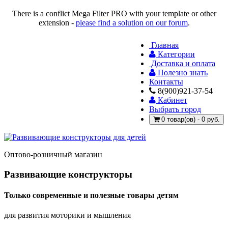
There is a conflict Mega Filter PRO with your template or other
extension -
please find a solution on our forum
.
Главная
Категории
Доставка и оплата
Полезно знать
Контакты
8(900)921-37-54
Кабинет
Выбрать город
0 товар(ов) - 0 руб.
Оптово-розничный магазин
Развивающие конструкторы
Только современные и полезные товары детям
для развития моторики и мышления