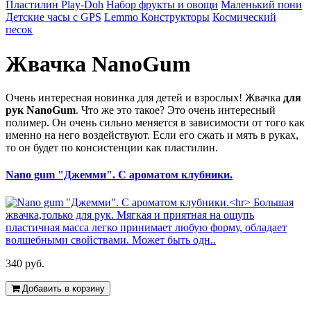
Пластилин Play-Doh
Набор фрукты и овощи
Маленький пони
Детские часы с GPS
Lemmo Конструкторы
Космический
песок
Жвачка NanoGum
Очень интересная новинка для детей и взрослых! Жвачка
для
рук NanoGum
. Что же это такое? Это очень интересный
полимер. Он очень сильно меняется в зависимости от того как
именно на него воздействуют. Если его сжать и мять в руках,
то он будет по консистенции как пластилин.
Nano gum "Джемми". С ароматом клубники.
340 руб.
Добавить в корзину