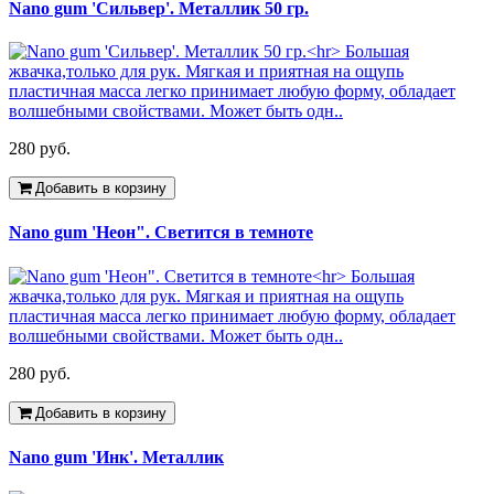
Nano gum 'Сильвер'. Металлик 50 гр.
280 руб.
Добавить в корзину
Nano gum 'Неон". Светится в темноте
280 руб.
Добавить в корзину
Nano gum 'Инк'. Металлик