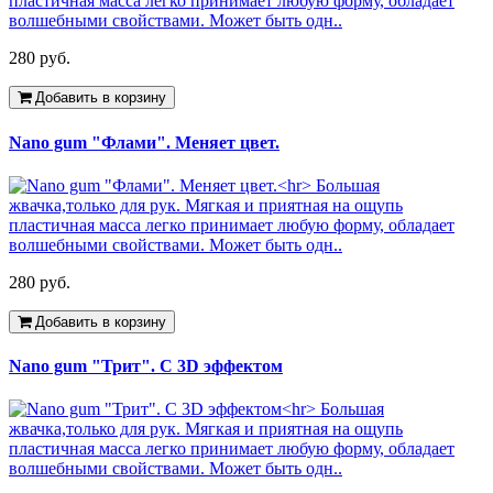
280 руб.
Добавить в корзину
Nano gum "Флами". Меняет цвет.
280 руб.
Добавить в корзину
Nano gum "Трит". С 3D эффектом