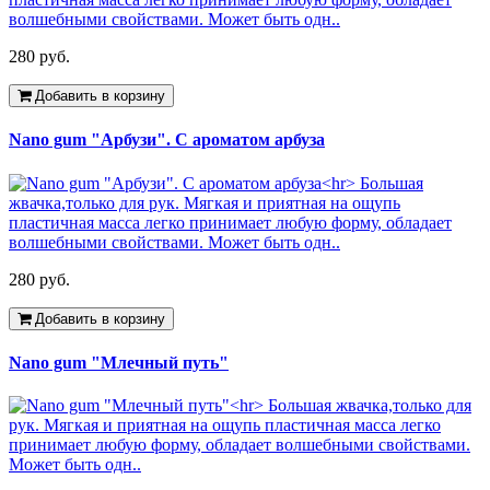
280 руб.
Добавить в корзину
Nano gum "Арбузи". С ароматом арбуза
280 руб.
Добавить в корзину
Nano gum "Млечный путь"