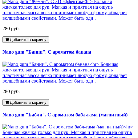
280 руб.
Добавить в корзину
Nano gum "Банни". С ароматом банана
280 руб.
Добавить в корзину
Nano gum "Бабли". С ароматом бабл-гама (магнитный)