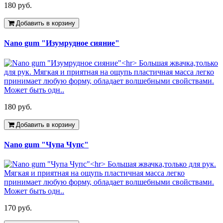
180 руб.
Добавить в корзину
Nano gum "Изумрудное сияние"
180 руб.
Добавить в корзину
Nano gum "Чупа Чупс"
170 руб.