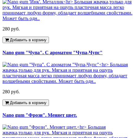
280 руб.
Добавить в корзину
Nano gum "Чупа". С ароматом "Чупа-Чупс"
280 руб.
Добавить в корзину
Nano gum "Фрози". Меняет цвет.