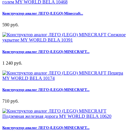
Конструктор аналог ЛЕГО (LEGO) Minecraft...
590 руб.
Конструктор аналог ЛЕГО (LEGO) MINECRAFT...
1 240 руб.
Конструктор аналог ЛЕГО (LEGO) MINECRAFT...
710 руб.
Конструктор аналог ЛЕГО (LEGO) MINECRAFT...