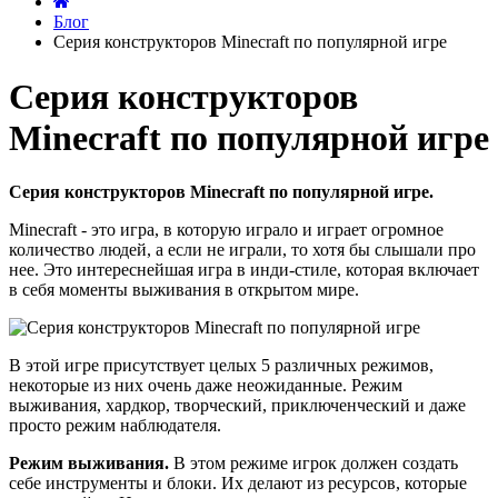
Блог
Серия конструкторов Minecraft по популярной игре
Серия конструкторов
Minecraft по популярной игре
Серия конструкторов Minecraft по популярной игре.
Minecraft - это игра, в которую играло и играет огромное
количество людей, а если не играли, то хотя бы слышали про
нее. Это интереснейшая игра в инди-стиле, которая включает
в себя моменты выживания в открытом мире.
В этой игре присутствует целых 5 различных режимов,
некоторые из них очень даже неожиданные. Режим
выживания, хардкор, творческий, приключенческий и даже
просто режим наблюдателя.
Режим выживания.
В этом режиме игрок должен создать
себе инструменты и блоки. Их делают из ресурсов, которые