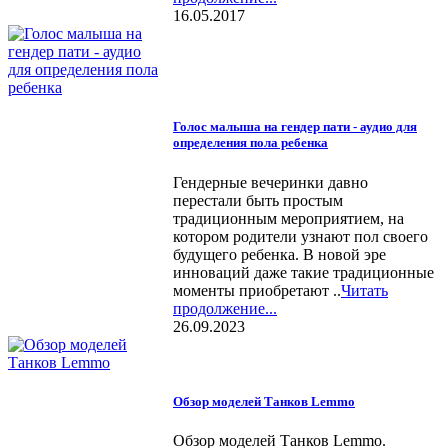
16.05.2017
Голос малыша на гендер пати - аудио для
определения пола ребенка
Гендерные вечеринки давно
перестали быть простым
традиционным мероприятием, на
котором родители узнают пол своего
будущего ребенка. В новой эре
инноваций даже такие традиционные
моменты приобретают ..
Читать
продолжение...
26.09.2023
Обзор моделей Танков Lemmo
Обзор моделей Танков Lemmo.