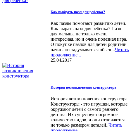
Как выбрать пазл для ребенка?
Как пазлы помогают развитию детей.
Как вырать пазл для ребенка? Пазл
для малыша не только очень
интересная, но и очень полезная игра.
О покупке пазлов для детей родители
начинают задумываться обычн..
Читать
продолжение...
25.04.2017
История возникновения конструктора
История возникновения конструктора.
Конструкторы - это игрушки, которые
окружают детей с самого раннего
детства. Их существует огромное
количество видов, и они отличаются
не только размером деталей..
Читать
продолжение...