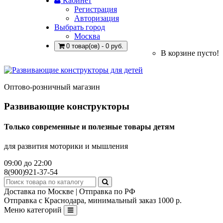
Кабинет
Регистрация
Авторизация
Выбрать город
Москва
0 товар(ов) - 0 руб.
В корзине пусто!
Оптово-розничный магазин
Развивающие конструкторы
Только современные и полезные товары детям
для развития моторики и мышления
09:00 до 22:00
8(900)921-37-54
Доставка по Москве | Отправка по РФ
Отправка с Краснодара, минимальный заказ 1000 р.
Меню категорий