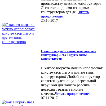
производству детских конструкторов.
Лего стали одними из первых
конструкторов для де..
Читать
продолжение...
25.10.2017
С какого возраста можно использовать
конструктор Лего и другие виды
конструкторов
С какого возраста можно использовать
конструктор Лего и другие виды
конструкторов? Любой конструктор
является чудесной универсальной
игрушкой для вашего ребёнка. Он
позволяет развить многие
качеств..
Читать продолжение...
07.11.2017