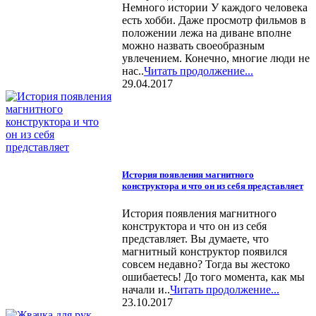
Немного истории У каждого человека
есть хобби. Даже просмотр фильмов в
положении лежа на диване вполне
можно назвать своеобразным
увлечением. Конечно, многие люди не
нас..
Читать продолжение...
29.04.2017
История появления магнитного
конструктора и что он из себя представляет
История появления магнитного
конструктора и что он из себя
представляет. Вы думаете, что
магнитный конструктор появился
совсем недавно? Тогда вы жестоко
ошибаетесь! До того момента, как мы
начали и..
Читать продолжение...
23.10.2017