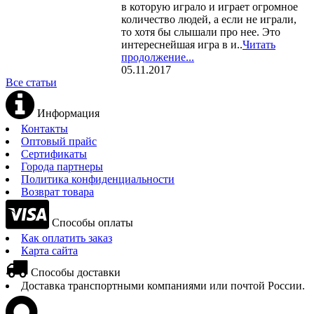
в которую играло и играет огромное
количество людей, а если не играли,
то хотя бы слышали про нее. Это
интереснейшая игра в и..
Читать
продолжение...
05.11.2017
Все статьи
Информация
Контакты
Оптовый прайс
Сертификаты
Города партнеры
Политика конфиденциальности
Возврат товара
Способы оплаты
Как оплатить заказ
Карта сайта
Способы доставки
Доставка транспортными компаниями или почтой России.