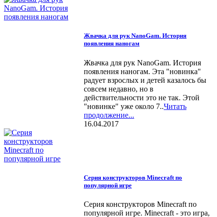
Жвачка для рук NanoGam. История
появления наногам
Жвачка для рук NanoGam. История
появления наногам. Эта "новинка"
радует взрослых и детей казалось бы
совсем недавно, но в
действительности это не так. Этой
"новинке" уже около 7..
Читать
продолжение...
16.04.2017
Серия конструкторов Minecraft по
популярной игре
Серия конструкторов Minecraft по
популярной игре. Minecraft - это игра,