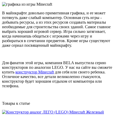
В майнкрафте довольно примитивная графика, и ее может
потянуть даже слабый компьютер. Основная суть игры -
добывать ресурсы, а из этих ресурсов создавать материалы
необходимые для строительства своих зданий. Самое главное
выбрать хороший игровой сервер. Игра сильно затягивает,
когда начинаешь общаться с игроками через игру и
разбираться в сочетании предметов. Кроме игры существуют
даже сериал посвященный майнкрафту.
Для фанатов этой игры, компания BELA выпустила серию
конструкторов по аналогии LEGO. У нас на сайте вы сможете
купить
конструктор Minecraft
для себя или своего ребенка.
Отличное качество, все детали великолепно стыкуются,
конструктор будет хорошим отдыхом от компьютера или
телефона.
Товары к статье