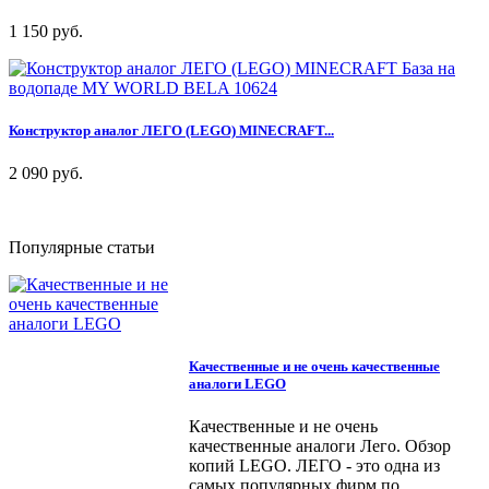
1 150 руб.
Конструктор аналог ЛЕГО (LEGO) MINECRAFT...
2 090 руб.
Популярные статьи
Качественные и не очень качественные
аналоги LEGO
Качественные и не очень
качественные аналоги Лего. Обзор
копий LEGO. ЛЕГО - это одна из
самых популярных фирм по