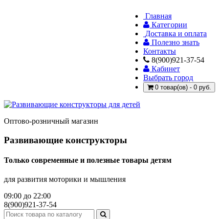
Главная
Категории
Доставка и оплата
Полезно знать
Контакты
8(900)921-37-54
Кабинет
Выбрать город
0 товар(ов) - 0 руб.
Оптово-розничный магазин
Развивающие конструкторы
Только современные и полезные товары детям
для развития моторики и мышления
09:00 до 22:00
8(900)921-37-54