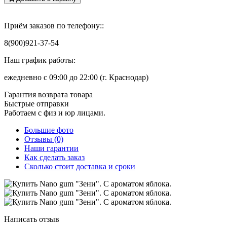
Приём заказов по телефону::
8(900)921-37-54
Наш график работы:
ежедневно с 09:00 до 22:00 (г. Краснодар)
Гарантия возврата товара
Быстрые отправки
Работаем с физ и юр лицами.
Большие фото
Отзывы (0)
Наши гарантии
Как сделать заказ
Сколько стоит доставка и сроки
Написать отзыв