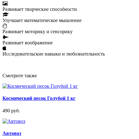
Развивает творческие способности
Улучшает математическое мышление
Развивает моторику и сенсорику
Развивает воображение
Исследовательские навыки и любознательность
Смотрите также
Космический песок Голубой 1 кг
490 руб.
Автовоз