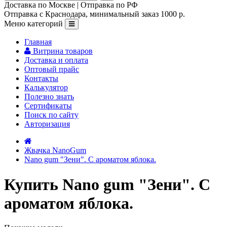
Доставка по Москве | Отправка по РФ
Отправка с Краснодара, минимальный заказ 1000 р.
Меню категорий
Главная
Витрина товаров
Доставка и оплата
Оптовый прайс
Контакты
Калькулятор
Полезно знать
Сертификаты
Поиск по сайту
Авторизация
Жвачка NanoGum
Nano gum "Зени". С ароматом яблока.
Купить Nano gum "Зени". С
ароматом яблока.