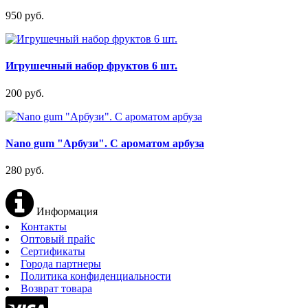
950 руб.
Игрушечный набор фруктов 6 шт.
200 руб.
Nano gum "Арбузи". С ароматом арбуза
280 руб.
Информация
Контакты
Оптовый прайс
Сертификаты
Города партнеры
Политика конфиденциальности
Возврат товара