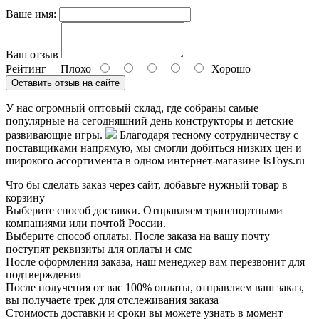
Ваше имя:
Ваш отзыв
Рейтинг
Плохо
Хорошо
Оставить отзыв на сайте
У нас огромный оптовый склад, где собраны самые
популярные на сегодняшний день конструкторы и детские
развивающие игры.
Благодаря тесному сотрудничеству с
поставщиками напрямую, мы смогли добиться низких цен и
широкого ассортимента в одном интернет-магазине IsToys.ru
Что бы сделать заказ через сайт, добавьте нужный товар в
корзину
Выберите способ доставки. Отправляем транспортными
компаниями или почтой России.
Выберите способ оплаты. После заказа на вашу почту
поступят реквизиты для оплаты и смс
После оформления заказа, наш менеджер вам перезвонит для
подтверждения
После получения от вас 100% оплаты, отправляем ваш заказ,
вы получаете трек для отслеживания заказа
Стоимость доставки и сроки вы можете узнать в момент