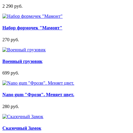
2 290 руб.
Набор формочек "Мамонт"
270 руб.
Военный грузовик
699 руб.
Nano gum "Фрози". Меняет цвет.
280 руб.
Сказочный Замок