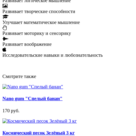
Развивает логическое мышление
Развивает творческие способности
Улучшает математическое мышление
Развивает моторику и сенсорику
Развивает воображение
Исследовательские навыки и любознательность
Смотрите также
Nano gum "Спелый банан"
170 руб.
Космический песок Зелёный 3 кг