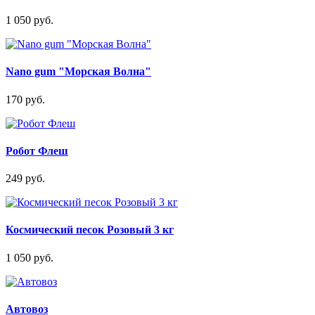
1 050 руб.
Nano gum "Морская Волна"
170 руб.
Робот Флеш
249 руб.
Космический песок Розовый 3 кг
1 050 руб.
Автовоз