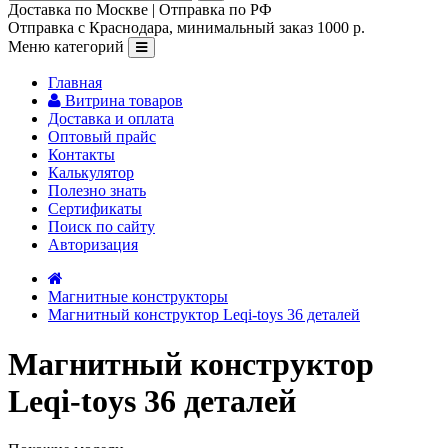
Доставка по Москве | Отправка по РФ
Отправка с Краснодара, минимальный заказ 1000 р.
Меню категорий
Главная
Витрина товаров
Доставка и оплата
Оптовый прайс
Контакты
Калькулятор
Полезно знать
Сертификаты
Поиск по сайту
Авторизация
Магнитные конструкторы
Магнитный конструктор Leqi-toys 36 деталей
Магнитный конструктор
Leqi-toys 36 деталей