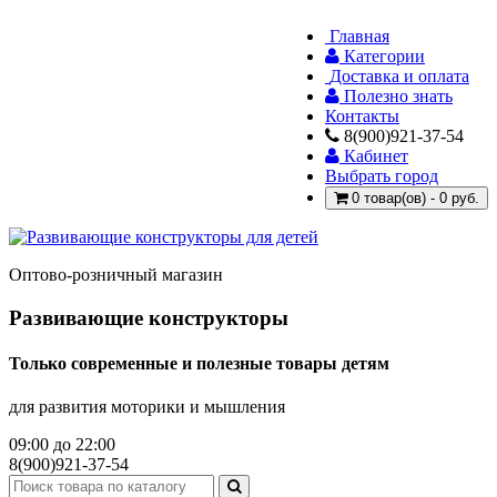
Главная
Категории
Доставка и оплата
Полезно знать
Контакты
8(900)921-37-54
Кабинет
Выбрать город
0 товар(ов) - 0 руб.
Оптово-розничный магазин
Развивающие конструкторы
Только современные и полезные товары детям
для развития моторики и мышления
09:00 до 22:00
8(900)921-37-54