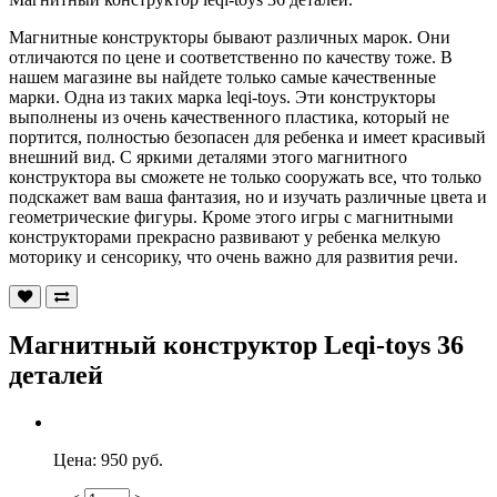
Магнитные конструкторы бывают различных марок. Они
отличаются по цене и соответственно по качеству тоже. В
нашем магазине вы найдете только самые качественные
марки. Одна из таких марка leqi-toys. Эти конструкторы
выполнены из очень качественного пластика, который не
портится, полностью безопасен для ребенка и имеет красивый
внешний вид. С яркими деталями этого магнитного
конструктора вы сможете не только сооружать все, что только
подскажет вам ваша фантазия, но и изучать различные цвета и
геометрические фигуры. Кроме этого игры с магнитными
конструкторами прекрасно развивают у ребенка мелкую
моторику и сенсорику, что очень важно для развития речи.
Магнитный конструктор Leqi-toys 36
деталей
Цена:
950 руб.