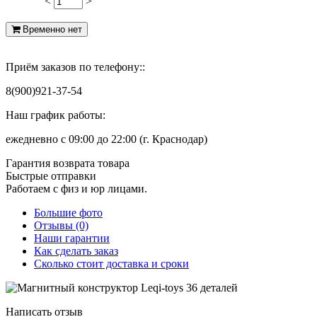
<
>
900
Временно нет
Приём заказов по телефону::
8(900)921-37-54
Наш график работы:
ежедневно с 09:00 до 22:00 (г. Краснодар)
Гарантия возврата товара
Быстрые отправки
Работаем с физ и юр лицами.
Большие фото
Отзывы (0)
Наши гарантии
Как сделать заказ
Сколько стоит доставка и сроки
Написать отзыв