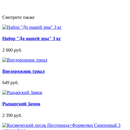
Смотрите также
Набор "До нашей эры" 3 кг
2 000 руб.
Внедорожник триал
649 руб.
Рыцарский Замок
2 390 руб.