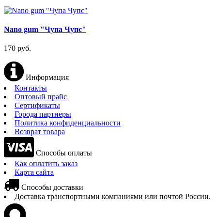
Nano gum "Чупа Чупс"
170 руб.
Информация
Контакты
Оптовый прайс
Сертификаты
Города партнеры
Политика конфиденциальности
Возврат товара
Способы оплаты
Как оплатить заказ
Карта сайта
Способы доставки
Доставка транспортными компаниями или почтой России.