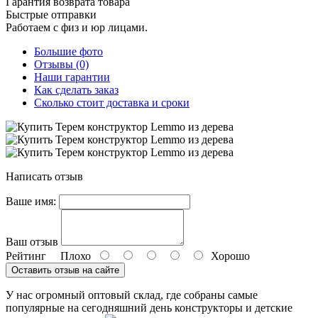
Гарантия возврата товара
Быстрые отправки
Работаем с физ и юр лицами.
Большие фото
Отзывы (0)
Наши гарантии
Как сделать заказ
Сколько стоит доставка и сроки
Написать отзыв
Ваше имя:
Ваш отзыв
Рейтинг
Плохо
Хорошо
Оставить отзыв на сайте
У нас огромный оптовый склад, где собраны самые
популярные на сегодняшний день конструкторы и детские