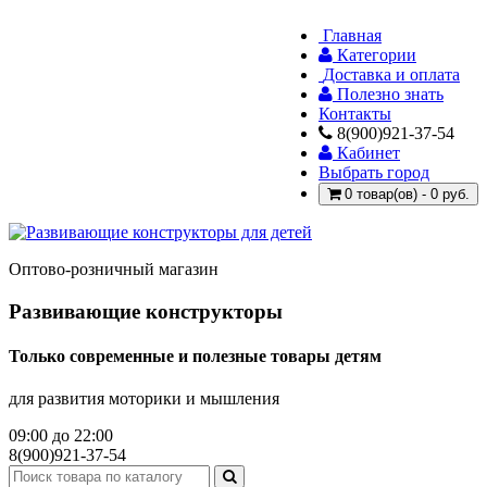
Главная
Категории
Доставка и оплата
Полезно знать
Контакты
8(900)921-37-54
Кабинет
Выбрать город
0 товар(ов) - 0 руб.
Оптово-розничный магазин
Развивающие конструкторы
Только современные и полезные товары детям
для развития моторики и мышления
09:00 до 22:00
8(900)921-37-54