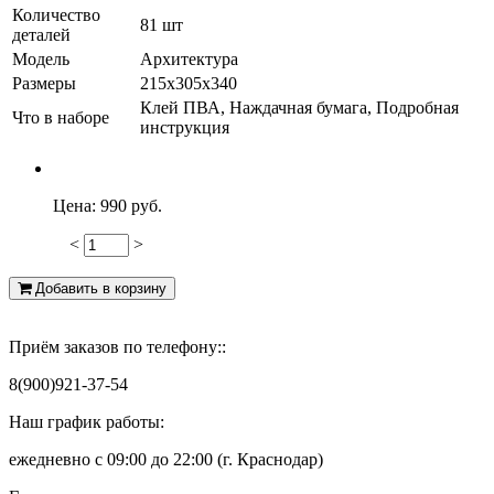
Количество
81 шт
деталей
Модель
Архитектура
Размеры
215х305х340
Клей ПВА, Наждачная бумага, Подробная
Что в наборе
инструкция
Цена:
990 руб.
<
>
940
Добавить в корзину
Приём заказов по телефону::
8(900)921-37-54
Наш график работы:
ежедневно с 09:00 до 22:00 (г. Краснодар)