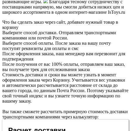
развивающие игры.
Благодаря тесному сотрудничеству с
поставщиками напрямую, мы смогли добиться низких цен и
широкого ассортимента в одном интернет-магазине IsToys.ru
Что бы сделать заказ через сайт, добавьте нужный товар в
корзину
Выберите способ доставки. Отправляем транспортными
компаниями или почтой России.
Выберите способ оплаты. После заказа на вашу почту
поступят реквизиты для оплаты и смс
После оформления заказа, наш менеджер вам перезвонит для
подтверждения
После получения от вас 100% оплаты, отправляем ваш заказ,
вы получаете трек для отслеживания заказа
Стоимость доставки и сроки вы можете узнать в момент
оформления заказа через Корзину. Учитывается вес упаковки
и автоматически рассчитывается расстояние от склада до
вашего города, по данным Почта России. Поэтому указывайте
свой точный индекс и вы узнаете точную информацию по
вашему заказу.
Вы также сможете рассчитать примерную стоимость доставки
транспортными компаниями через калькулятор:
Расчет доставки