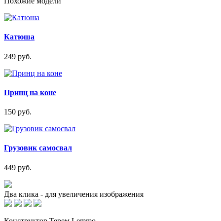
Похожие модели
Катюша
249 руб.
Принц на коне
150 руб.
Грузовик самосвал
449 руб.
Два клика - для увеличения изображения
Конструктор Терем Lemmo