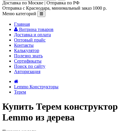
Доставка по Москве | Отправка по РФ
Отправка с Краснодара, минимальный заказ 1000 р.
Меню категорий
Главная
Витрина товаров
Доставка и оплата
Оптовый прайс
Контакты
Калькулятор
Полезно знать
Сертификаты
Поиск по сайту
Авторизация
Lemmo Конструкторы
Терем
Купить Терем конструктор
Lemmo из дерева