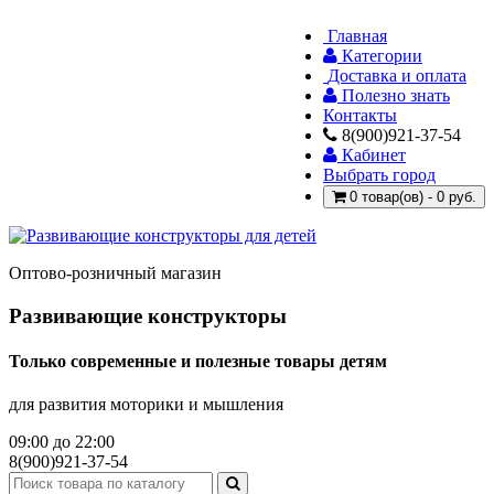
Главная
Категории
Доставка и оплата
Полезно знать
Контакты
8(900)921-37-54
Кабинет
Выбрать город
0 товар(ов) - 0 руб.
Оптово-розничный магазин
Развивающие конструкторы
Только современные и полезные товары детям
для развития моторики и мышления
09:00 до 22:00
8(900)921-37-54