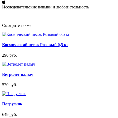
Исследовательские навыки и любознательность
Смотрите также
Космический песок Розовый 0,5 кг
290 руб.
Ветролет палыч
570 руб.
Погрузчик
649 руб.