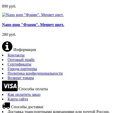
890 руб.
Nano gum "Флами". Меняет цвет.
280 руб.
Информация
Контакты
Оптовый прайс
Сертификаты
Города партнеры
Политика конфиденциальности
Возврат товара
Способы оплаты
Как оплатить заказ
Карта сайта
Способы доставки
Доставка транспортными компаниями или почтой России.