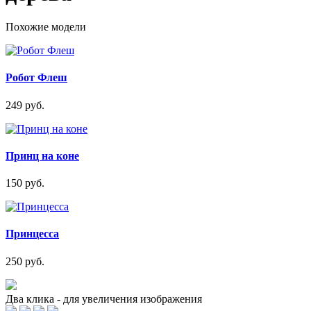
Похожие модели
Робот Флеш
249 руб.
Принц на коне
150 руб.
Принцесса
250 руб.
Два клика - для увеличения изображения