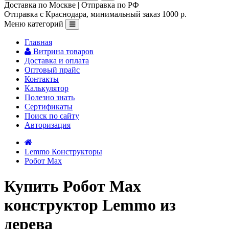
Доставка по Москве | Отправка по РФ
Отправка с Краснодара, минимальный заказ 1000 р.
Меню категорий
Главная
Витрина товаров
Доставка и оплата
Оптовый прайс
Контакты
Калькулятор
Полезно знать
Сертификаты
Поиск по сайту
Авторизация
Lemmo Конструкторы
Робот Max
Купить Робот Max
конструктор Lemmo из
дерева