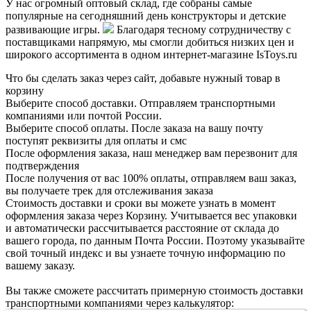
У нас огромный оптовый склад, где собраны самые
популярные на сегодняшний день конструкторы и детские
развивающие игры.
Благодаря тесному сотрудничеству с
поставщиками напрямую, мы смогли добиться низких цен и
широкого ассортимента в одном интернет-магазине IsToys.ru
Что бы сделать заказ через сайт, добавьте нужный товар в
корзину
Выберите способ доставки. Отправляем транспортными
компаниями или почтой России.
Выберите способ оплаты. После заказа на вашу почту
поступят реквизиты для оплаты и смс
После оформления заказа, наш менеджер вам перезвонит для
подтверждения
После получения от вас 100% оплаты, отправляем ваш заказ,
вы получаете трек для отслеживания заказа
Стоимость доставки и сроки вы можете узнать в момент
оформления заказа через Корзину. Учитывается вес упаковки
и автоматически рассчитывается расстояние от склада до
вашего города, по данным Почта России. Поэтому указывайте
свой точный индекс и вы узнаете точную информацию по
вашему заказу.
Вы также сможете рассчитать примерную стоимость доставки
транспортными компаниями через калькулятор: