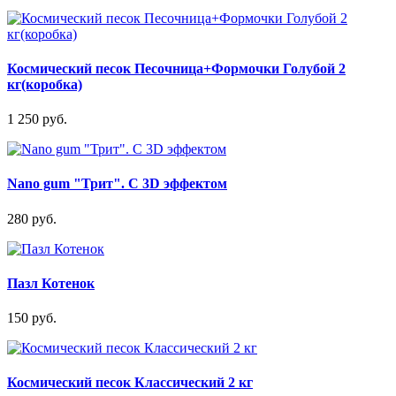
Космический песок Песочница+Формочки Голубой 2
кг(коробка)
1 250 руб.
Nano gum "Трит". С 3D эффектом
280 руб.
Пазл Котенок
150 руб.
Космический песок Классический 2 кг