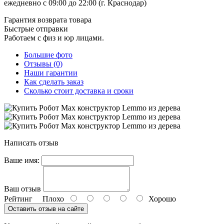
ежедневно с 09:00 до 22:00 (г. Краснодар)
Гарантия возврата товара
Быстрые отправки
Работаем с физ и юр лицами.
Большие фото
Отзывы (0)
Наши гарантии
Как сделать заказ
Сколько стоит доставка и сроки
Написать отзыв
Ваше имя:
Ваш отзыв
Рейтинг
Плохо
Хорошо
Оставить отзыв на сайте