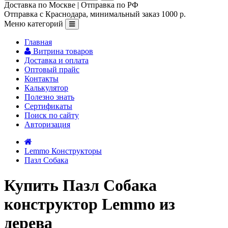
Доставка по Москве | Отправка по РФ
Отправка с Краснодара, минимальный заказ 1000 р.
Меню категорий
Главная
Витрина товаров
Доставка и оплата
Оптовый прайс
Контакты
Калькулятор
Полезно знать
Сертификаты
Поиск по сайту
Авторизация
Lemmo Конструкторы
Пазл Собака
Купить Пазл Собака
конструктор Lemmo из
дерева