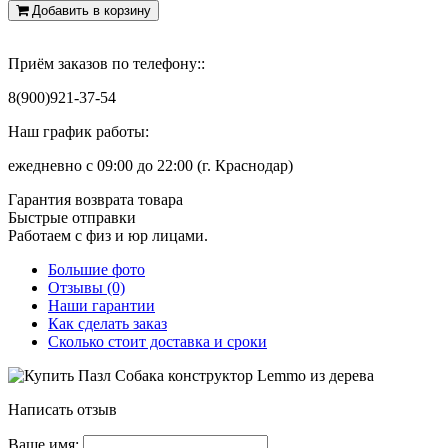
Добавить в корзину
Приём заказов по телефону::
8(900)921-37-54
Наш график работы:
ежедневно с 09:00 до 22:00 (г. Краснодар)
Гарантия возврата товара
Быстрые отправки
Работаем с физ и юр лицами.
Большие фото
Отзывы (0)
Наши гарантии
Как сделать заказ
Сколько стоит доставка и сроки
Написать отзыв
Ваше имя: