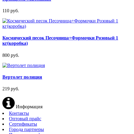
110 руб.
Космический песок Песочница+Формочки Розовый 1
кг(коробка)
800 руб.
Вертолет полиция
219 руб.
Информация
Контакты
Оптовый прайс
Сертификаты
Города партнеры