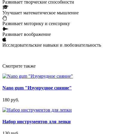
Развивает творческие способности
Улучшает математическое мышление
Развивает моторику и сенсорику
Развивает воображение
Исследовательские навыки и любознательность
Смотрите также
Nano gum "Изумрудное сияние"
180 руб.
Набор инструментов для лепки
130 руб.