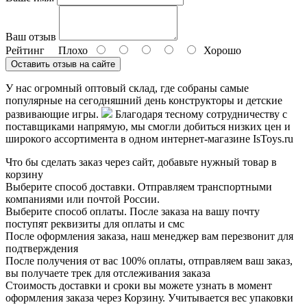
Ваш отзыв
Рейтинг
Плохо
Хорошо
Оставить отзыв на сайте
У нас огромный оптовый склад, где собраны самые
популярные на сегодняшний день конструкторы и детские
развивающие игры.
Благодаря тесному сотрудничеству с
поставщиками напрямую, мы смогли добиться низких цен и
широкого ассортимента в одном интернет-магазине IsToys.ru
Что бы сделать заказ через сайт, добавьте нужный товар в
корзину
Выберите способ доставки. Отправляем транспортными
компаниями или почтой России.
Выберите способ оплаты. После заказа на вашу почту
поступят реквизиты для оплаты и смс
После оформления заказа, наш менеджер вам перезвонит для
подтверждения
После получения от вас 100% оплаты, отправляем ваш заказ,
вы получаете трек для отслеживания заказа
Стоимость доставки и сроки вы можете узнать в момент
оформления заказа через Корзину. Учитывается вес упаковки