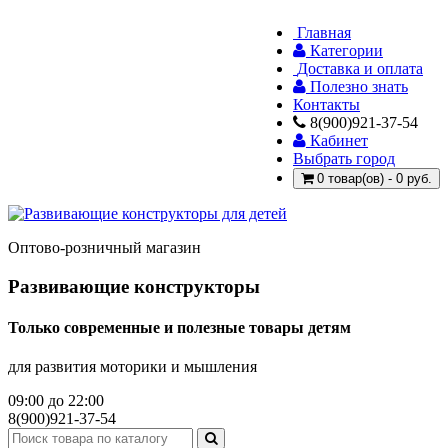
Главная
Категории
Доставка и оплата
Полезно знать
Контакты
8(900)921-37-54
Кабинет
Выбрать город
0 товар(ов) - 0 руб.
Оптово-розничный магазин
Развивающие конструкторы
Только современные и полезные товары детям
для развития моторики и мышления
09:00 до 22:00
8(900)921-37-54