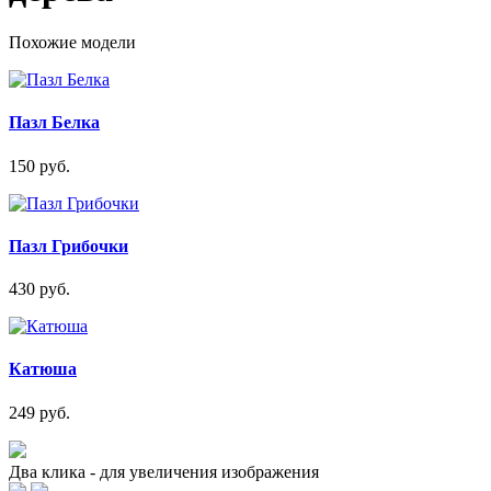
Похожие модели
Пазл Белка
150 руб.
Пазл Грибочки
430 руб.
Катюша
249 руб.
Два клика - для увеличения изображения