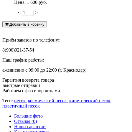
Цена:
1 600 руб.
<
>
-49
Добавить в корзину
Приём заказов по телефону::
8(900)921-37-54
Наш график работы:
ежедневно с 09:00 до 22:00 (г. Краснодар)
Гарантия возврата товара
Быстрые отправки
Работаем с физ и юр лицами.
Теги:
песок
,
космический песок
,
кинетический песок
,
пластичный песок
Большие фото
Отзывы (0)
Наши гарантии
Как сделать заказ