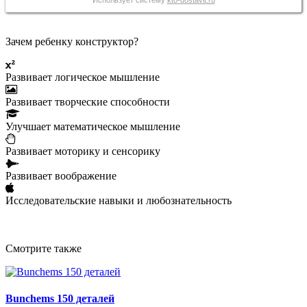
Использует систему
kto-dostavit.ru
Зачем ребенку конструктор?
Развивает логическое мышление
Развивает творческие способности
Улучшает математическое мышление
Развивает моторику и сенсорику
Развивает воображение
Исследовательские навыки и любознательность
Смотрите также
Bunchems 150 деталей