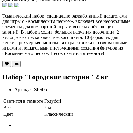
Тематический набор, специально разработанный педагогами
для игры с «Космическим песком», включает все необходимые
элементы для комфортной игры и веселых обучающих
занятий. В набор входит: большая надувная песочница; 2
килограмма песка классического цвета; 10 формочек для
лепки; трехмерная настольная игра; книжка с развивающими
играми и пошаговыми инструкциями создания фигурок из
«Космического песка». Песок светится в темноте!
Набор "Городские истории" 2 кг
Артикул:
SPS05
Светится в темноте
Голубой
Вес
2 кг
Цвет
Классический