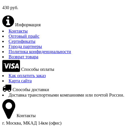
430 руб.
Информация
Контакты
Оптовый прайс
Сертификаты
Города партнеры
Политика конфиденциальности
Возврат товара
Способы оплаты
Как оплатить заказ
Карта сайта
Способы доставки
Доставка транспортными компаниями или почтой России.
Контакты
г. Москва, МКАД 14км (офис)