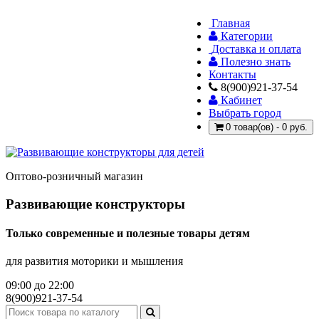
Главная
Категории
Доставка и оплата
Полезно знать
Контакты
8(900)921-37-54
Кабинет
Выбрать город
0 товар(ов) - 0 руб.
Оптово-розничный магазин
Развивающие конструкторы
Только современные и полезные товары детям
для развития моторики и мышления
09:00 до 22:00
8(900)921-37-54