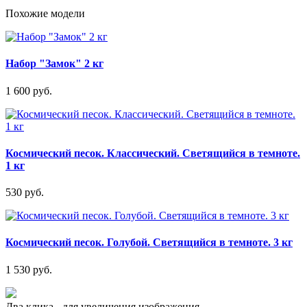
Похожие модели
Набор "Замок" 2 кг
1 600 руб.
Космический песок. Классический. Светящийся в темноте.
1 кг
530 руб.
Космический песок. Голубой. Светящийся в темноте. 3 кг
1 530 руб.
Два клика - для увеличения изображения