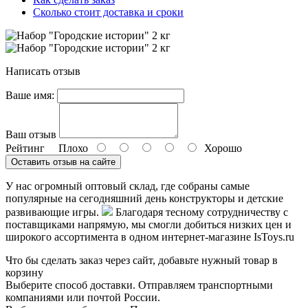
Сколько стоит доставка и сроки
Написать отзыв
Ваше имя:
Ваш отзыв
Рейтинг
Плохо
Хорошо
Оставить отзыв на сайте
У нас огромный оптовый склад, где собраны самые
популярные на сегодняшний день конструкторы и детские
развивающие игры.
Благодаря тесному сотрудничеству с
поставщиками напрямую, мы смогли добиться низких цен и
широкого ассортимента в одном интернет-магазине IsToys.ru
Что бы сделать заказ через сайт, добавьте нужный товар в
корзину
Выберите способ доставки. Отправляем транспортными
компаниями или почтой России.