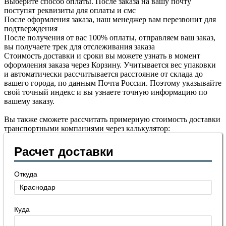
Выберите способ оплаты. После заказа на вашу почту
поступят реквизиты для оплаты и смс
После оформления заказа, наш менеджер вам перезвонит для
подтверждения
После получения от вас 100% оплаты, отправляем ваш заказ,
вы получаете трек для отслеживания заказа
Стоимость доставки и сроки вы можете узнать в момент
оформления заказа через Корзину. Учитывается вес упаковки
и автоматически рассчитывается расстояние от склада до
вашего города, по данным Почта России. Поэтому указывайте
свой точный индекс и вы узнаете точную информацию по
вашему заказу.
Вы также сможете рассчитать примерную стоимость доставки
транспортными компаниями через калькулятор:
Расчет доставки
Откуда
Куда