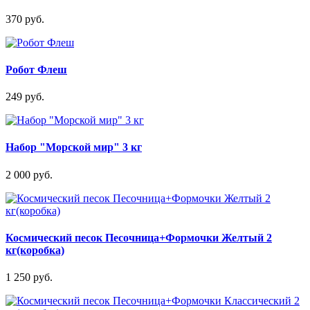
370 руб.
Робот Флеш
249 руб.
Набор "Морской мир" 3 кг
2 000 руб.
Космический песок Песочница+Формочки Желтый 2
кг(коробка)
1 250 руб.