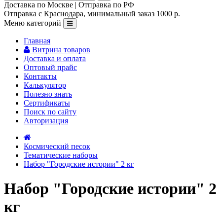
Доставка по Москве | Отправка по РФ
Отправка с Краснодара, минимальный заказ 1000 р.
Меню категорий
Главная
Витрина товаров
Доставка и оплата
Оптовый прайс
Контакты
Калькулятор
Полезно знать
Сертификаты
Поиск по сайту
Авторизация
Космический песок
Тематические наборы
Набор "Городские истории" 2 кг
Набор "Городские истории" 2
кг