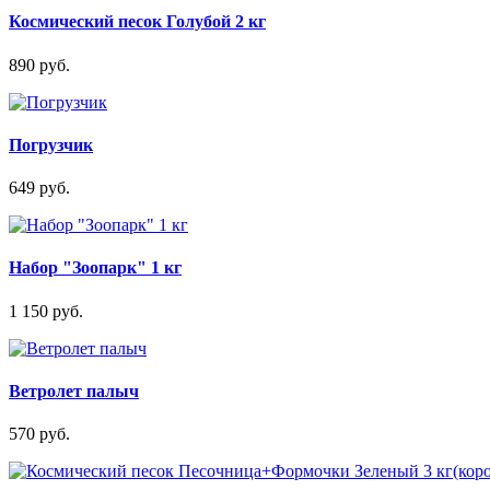
Космический песок Голубой 2 кг
890 руб.
Погрузчик
649 руб.
Набор "Зоопарк" 1 кг
1 150 руб.
Ветролет палыч
570 руб.