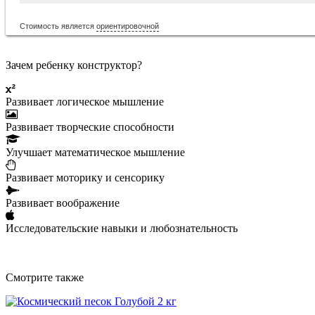
Стоимость является
ориентировочной
Зачем ребенку конструктор?
Развивает логическое мышление
Развивает творческие способности
Улучшает математическое мышление
Развивает моторику и сенсорику
Развивает воображение
Исследовательские навыки и любознательность
Смотрите также