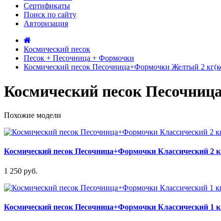
Сертификаты
Поиск по сайту
Авторизация
Космический песок
Песок + Песочница + Формочки
Космический песок Песочница+Формочки Желтый 2 кг(к
Космический песок Песочниц
Похожие модели
Космический песок Песочница+Формочки Классический 2 к
1 250 руб.
Космический песок Песочница+Формочки Классический 1 к