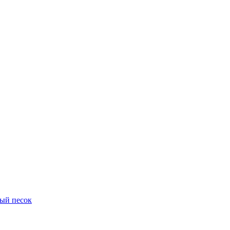
ый песок