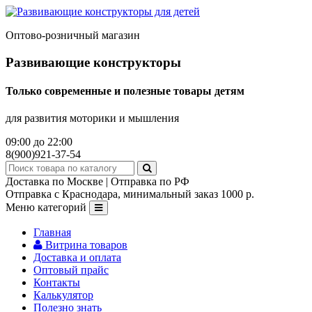
Оптово-розничный магазин
Развивающие конструкторы
Только современные и полезные товары детям
для развития моторики и мышления
09:00 до 22:00
8(900)921-37-54
Доставка по Москве | Отправка по РФ
Отправка с Краснодара, минимальный заказ 1000 р.
Меню категорий
Главная
Витрина товаров
Доставка и оплата
Оптовый прайс
Контакты
Калькулятор
Полезно знать