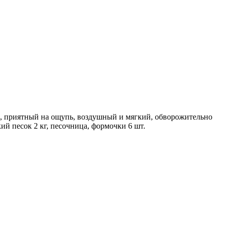
й, приятный на ощупь, воздушный и мягкий, обворожительно
ий песок 2 кг, песочница, формочки 6 шт.