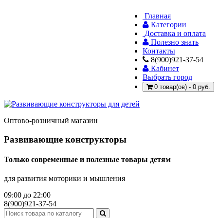
Главная
Категории
Доставка и оплата
Полезно знать
Контакты
8(900)921-37-54
Кабинет
Выбрать город
0 товар(ов) - 0 руб.
Оптово-розничный магазин
Развивающие конструкторы
Только современные и полезные товары детям
для развития моторики и мышления
09:00 до 22:00
8(900)921-37-54