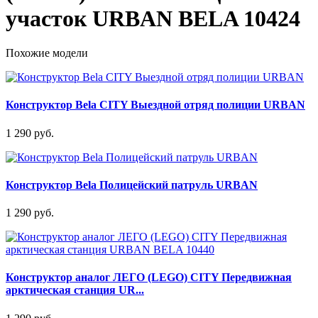
участок URBAN BELA 10424
Похожие модели
Конструктор Bela CITY Выездной отряд полиции URBAN
1 290 руб.
Конструктор Bela Полицейский патруль URBAN
1 290 руб.
Конструктор аналог ЛЕГО (LEGO) CITY Передвижная
арктическая станция UR...