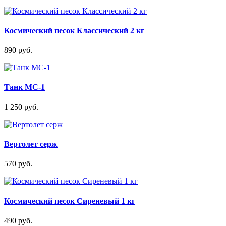
Космический песок Классический 2 кг
890 руб.
Танк MC-1
1 250 руб.
Вертолет серж
570 руб.
Космический песок Сиреневый 1 кг
490 руб.