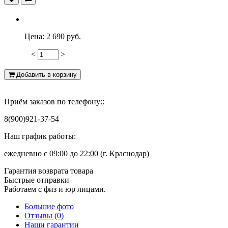
Цена:
2 690 руб.
<
>
-48
Добавить в корзину
Приём заказов по телефону::
8(900)921-37-54
Наш график работы:
ежедневно с 09:00 до 22:00 (г. Краснодар)
Гарантия возврата товара
Быстрые отправки
Работаем с физ и юр лицами.
Большие фото
Отзывы (0)
Наши гарантии