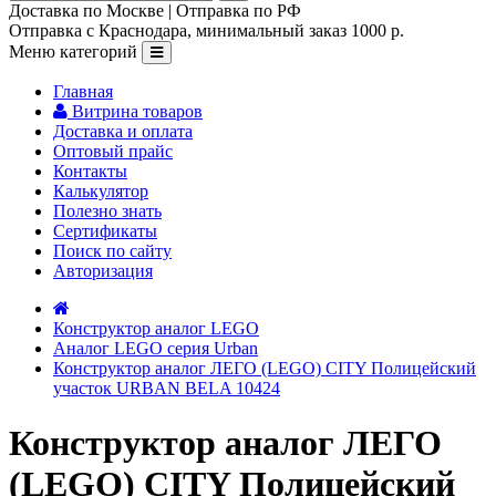
Доставка по Москве | Отправка по РФ
Отправка с Краснодара, минимальный заказ 1000 р.
Меню категорий
Главная
Витрина товаров
Доставка и оплата
Оптовый прайс
Контакты
Калькулятор
Полезно знать
Сертификаты
Поиск по сайту
Авторизация
Конструктор аналог LEGO
Аналог LEGO серия Urban
Конструктор аналог ЛЕГО (LEGO) CITY Полицейский
участок URBAN BELA 10424
Конструктор аналог ЛЕГО
(LEGO) CITY Полицейский