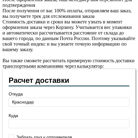
подтверждения
После получения от вас 100% оплаты, отправляем ваш заказ,
вы получаете трек для отслеживания заказа
Стоимость доставки и сроки вы можете узнать в момент
оформления заказа через Корзину. Учитывается вес упаковки
и автоматически рассчитывается расстояние от склада до
вашего города, по данным Почта России. Поэтому указывайте
свой точный индекс и вы узнаете точную информацию по
вашему заказу.
Вы также сможете рассчитать примерную стоимость доставки
транспортными компаниями через калькулятор:
Расчет доставки
Откуда
Куда
Забрать груз у отправителя