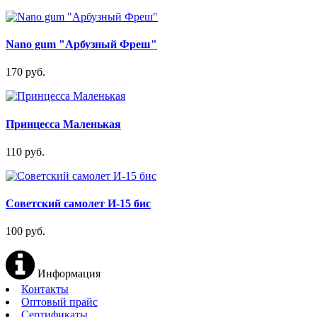
Nano gum "Арбузный Фреш"
170 руб.
Принцесса Маленькая
110 руб.
Советский самолет И-15 бис
100 руб.
Информация
Контакты
Оптовый прайс
Сертификаты