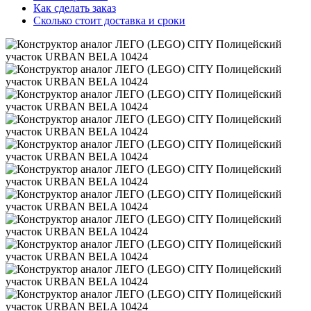
Как сделать заказ
Сколько стоит доставка и сроки