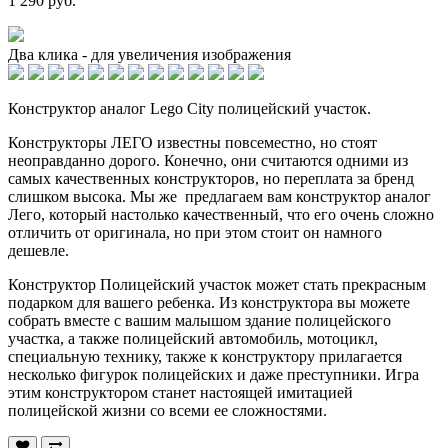
1 290 руб.
Два клика - для увеличения изображения
Конструктор аналог Lego City полицейский участок.
Конструкторы ЛЕГО известны повсеместно, но стоят
неоправданно дорого. Конечно, они считаются одними из
самых качественных конструкторов, но переплата за бренд
слишком высока. Мы же предлагаем вам конструктор аналог
Лего, который настолько качественный, что его очень сложно
отличить от оригинала, но при этом стоит он намного
дешевле.
Конструктор Полицейский участок может стать прекрасным
подарком для вашего ребенка. Из конструктора вы можете
собрать вместе с вашим малышом здание полицейского
участка, а также полицейский автомобиль, мотоцикл,
специальную технику, также к конструктору прилагается
несколько фигурок полицейских и даже преступники. Игра
этим конструктором станет настоящей имитацией
полицейской жизни со всеми ее сложностями.