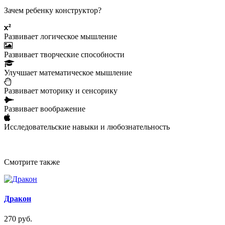
Зачем ребенку конструктор?
Развивает логическое мышление
Развивает творческие способности
Улучшает математическое мышление
Развивает моторику и сенсорику
Развивает воображение
Исследовательские навыки и любознательность
Смотрите также
Дракон
270 руб.